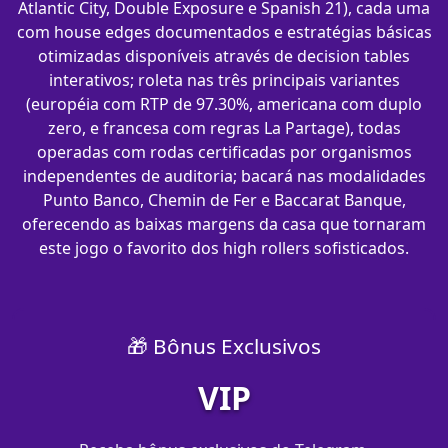
Atlantic City, Double Exposure e Spanish 21), cada uma
com house edges documentados e estratégias básicas
otimizadas disponíveis através de decision tables
interativos; roleta nas três principais variantes
(européia com RTP de 97.30%, americana com duplo
zero, e francesa com regras La Partage), todas
operadas com rodas certificadas por organismos
independentes de auditoria; bacará nas modalidades
Punto Banco, Chemin de Fer e Baccarat Banque,
oferecendo as baixas margens da casa que tornaram
este jogo o favorito dos high rollers sofisticados.
🎁 Bônus Exclusivos
VIP