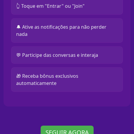
👆 Toque em "Entrar" ou "Join"
🔔 Ative as notificações para não perder
nada
💬 Participe das conversas e interaja
🎁 Receba bônus exclusivos
automaticamente
SEGUIR AGORA