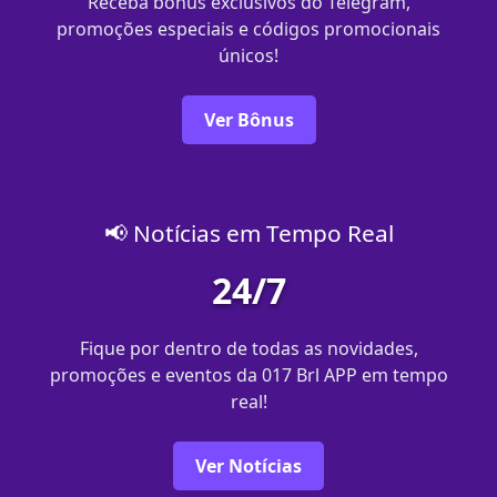
Receba bônus exclusivos do Telegram,
promoções especiais e códigos promocionais
únicos!
Ver Bônus
📢 Notícias em Tempo Real
24/7
Fique por dentro de todas as novidades,
promoções e eventos da 017 Brl APP em tempo
real!
Ver Notícias