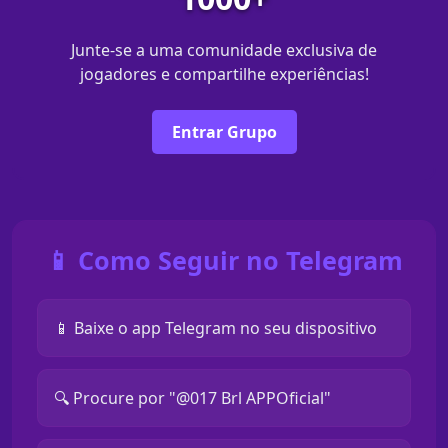
Junte-se a uma comunidade exclusiva de
jogadores e compartilhe experiências!
Entrar Grupo
📱 Como Seguir no Telegram
📱 Baixe o app Telegram no seu dispositivo
🔍 Procure por "@017 Brl APPOficial"