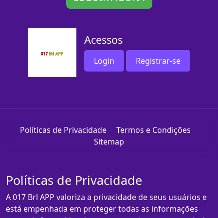
Acessos
Login
Registrar-se
Políticas de Privacidade
Termos e Condições
Sitemap
Políticas de Privacidade
A 017 Brl APP valoriza a privacidade de seus usuários e
está empenhada em proteger todas as informações