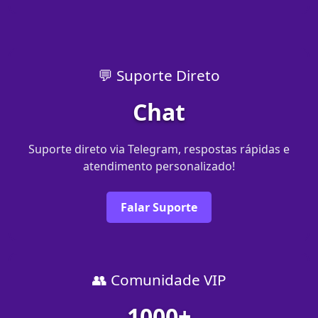
💬 Suporte Direto
Chat
Suporte direto via Telegram, respostas rápidas e
atendimento personalizado!
Falar Suporte
👥 Comunidade VIP
1000+