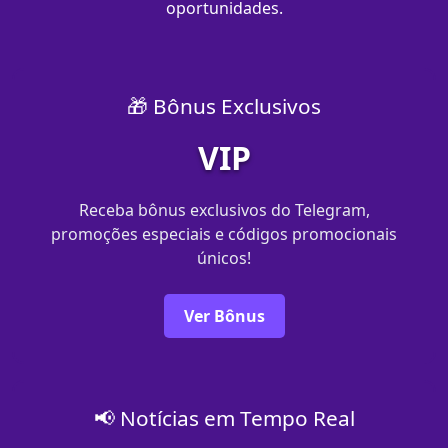
oportunidades.
🎁 Bônus Exclusivos
VIP
Receba bônus exclusivos do Telegram,
promoções especiais e códigos promocionais
únicos!
Ver Bônus
📢 Notícias em Tempo Real