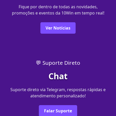
Fique por dentro de todas as novidades,
promoções e eventos da 10Win em tempo real!
Ver Notícias
💬 Suporte Direto
Chat
Suporte direto via Telegram, respostas rápidas e
atendimento personalizado!
Falar Suporte