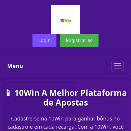
Login
Registrar-se
Menu
📱 10Win A Melhor Plataforma
de Apostas
Cadastre-se na 10Win para ganhar bônus no
cadastro e em cada recarga. Com a 10Win, você