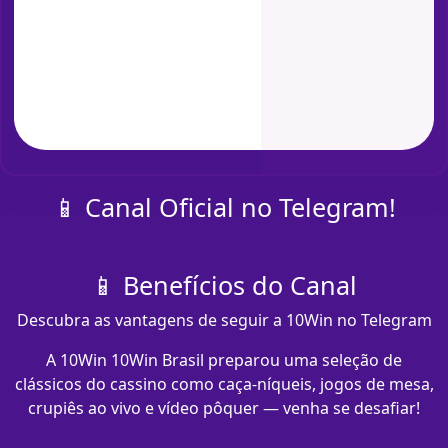
📱 Canal Oficial no Telegram!
📱 Benefícios do Canal
Descubra as vantagens de seguir a 10Win no Telegram
A 10Win 10Win Brasil preparou uma seleção de
clássicos do cassino como caça-níqueis, jogos de mesa,
crupiês ao vivo e vídeo pôquer — venha se desafiar!