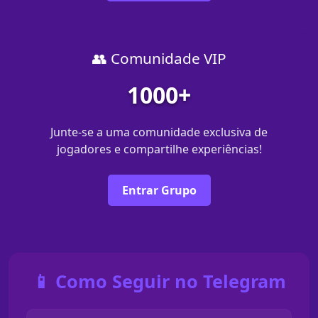
👥 Comunidade VIP
1000+
Junte-se a uma comunidade exclusiva de
jogadores e compartilhe experiências!
Entrar Grupo
📱 Como Seguir no Telegram