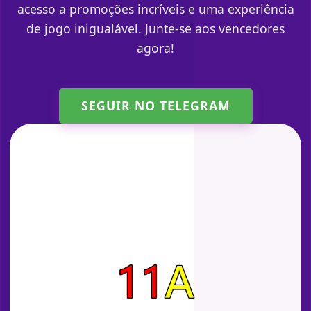
acesso a promoções incríveis e uma experiência
de jogo inigualável. Junte-se aos vencedores
agora!
SEGUIR NO TELEGRAM