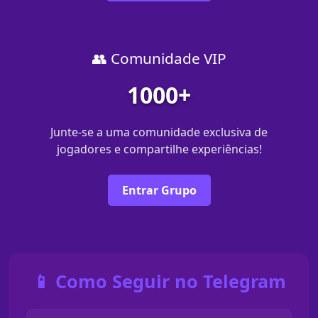
👥 Comunidade VIP
1000+
Junte-se a uma comunidade exclusiva de
jogadores e compartilhe experiências!
Entrar Grupo
📱 Como Seguir no Telegram