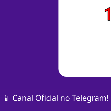
📱 Canal Oficial no Telegram!