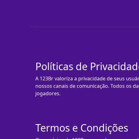
Políticas de Privacida
A 123Br valoriza a privacidade de seus usu
nossos canais de comunicação. Todos os dad
jogadores.
Termos e Condições