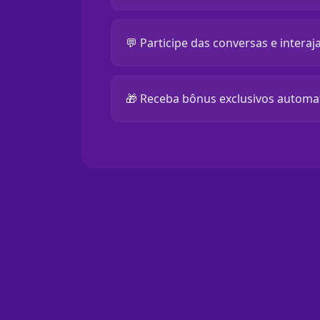
💬 Participe das conversas e interaj
🎁 Receba bônus exclusivos autom