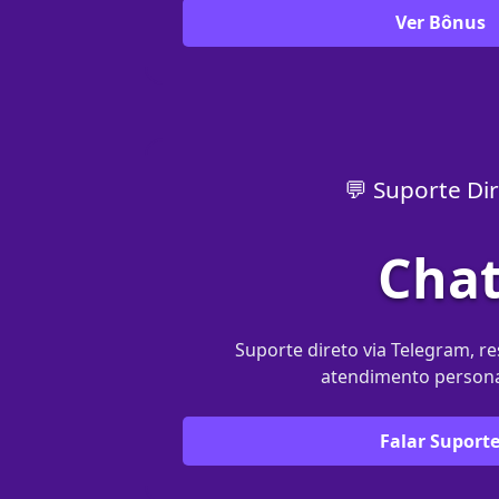
Ver Bônus
💬 Suporte Di
Cha
Suporte direto via Telegram, r
atendimento persona
Falar Suport