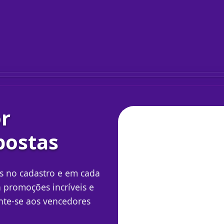
or
postas
s no cadastro e em cada
 promoções incríveis e
unte-se aos vencedores