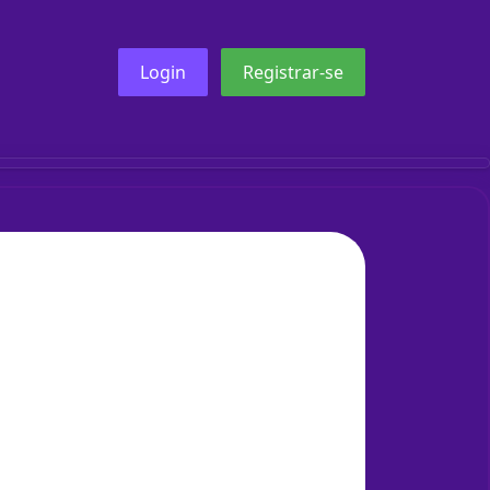
Login
Registrar-se