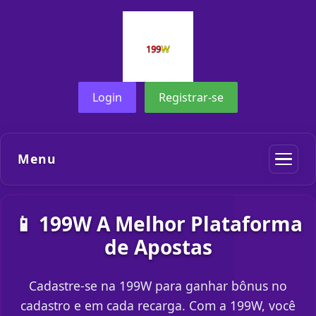
Login
Registrar-se
Menu
📱 199W A Melhor Plataforma
de Apostas
Cadastre-se na 199W para ganhar bônus no
cadastro e em cada recarga. Com a 199W, você