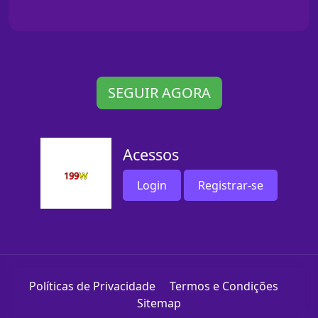
SEGUIR AGORA
Acessos
Login
Registrar-se
Políticas de Privacidade
Termos e Condições
Sitemap