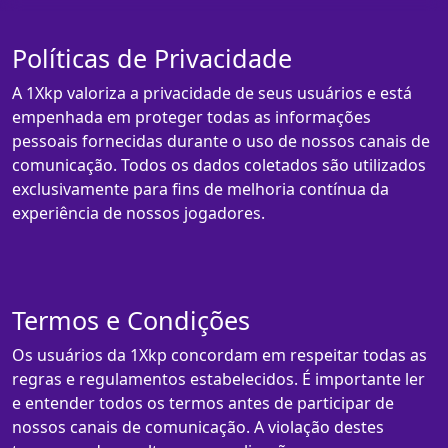
Políticas de Privacidade
A 1Xkp valoriza a privacidade de seus usuários e está
empenhada em proteger todas as informações
pessoais fornecidas durante o uso de nossos canais de
comunicação. Todos os dados coletados são utilizados
exclusivamente para fins de melhoria contínua da
experiência de nossos jogadores.
Termos e Condições
Os usuários da 1Xkp concordam em respeitar todas as
regras e regulamentos estabelecidos. É importante ler
e entender todos os termos antes de participar de
nossos canais de comunicação. A violação destes