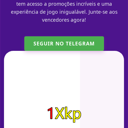
tem acesso a promoções incríveis e uma
experiência de jogo inigualável. Junte-se aos
vencedores agora!
SEGUIR NO TELEGRAM