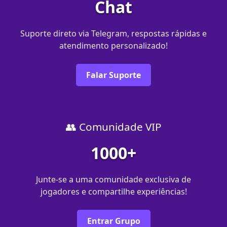
Chat
Suporte direto via Telegram, respostas rápidas e
atendimento personalizado!
Falar Suporte
👥 Comunidade VIP
1000+
Junte-se a uma comunidade exclusiva de
jogadores e compartilhe experiências!
Entrar Grupo