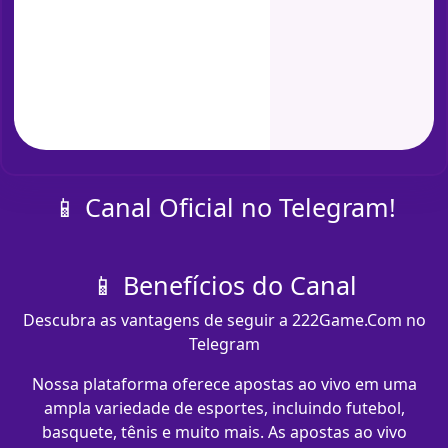
📱 Canal Oficial no Telegram!
📱 Benefícios do Canal
Descubra as vantagens de seguir a 222Game.Com no
Telegram
Nossa plataforma oferece apostas ao vivo em uma
ampla variedade de esportes, incluindo futebol,
basquete, tênis e muito mais. As apostas ao vivo