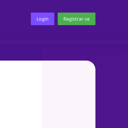
Login
Registrar-se