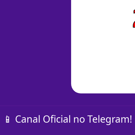
📱 Canal Oficial no Telegram!