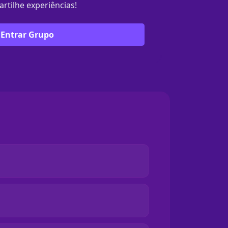
rtilhe experiências!
Entrar Grupo