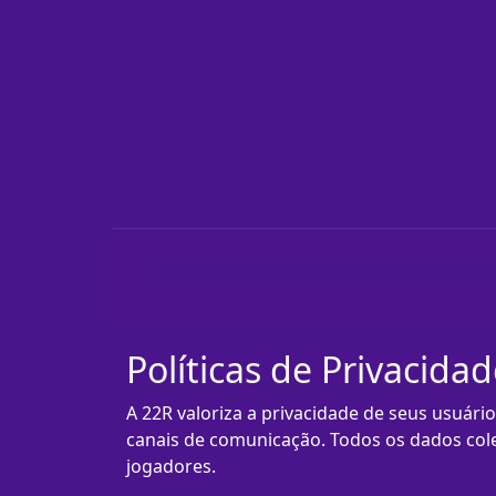
Políticas de Privacida
A 22R valoriza a privacidade de seus usuár
canais de comunicação. Todos os dados cole
jogadores.