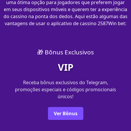
uma ótima opção para jogadores que preferem jogar
em seus dispositivos móveis e querem ter a experiência
do cassino na ponta dos dedos. Aqui estão algumas das
vantagens de usar o aplicativo de cassino 2587Win bet:
🎁 Bônus Exclusivos
VIP
Receba bônus exclusivos do Telegram,
promoções especiais e códigos promocionais
únicos!
Ver Bônus