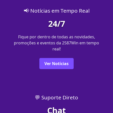
📢 Notícias em Tempo Real
24/7
Fique por dentro de todas as novidades,
promoções e eventos da 2587Win em tempo
real!
Ver Notícias
💬 Suporte Direto
Chat