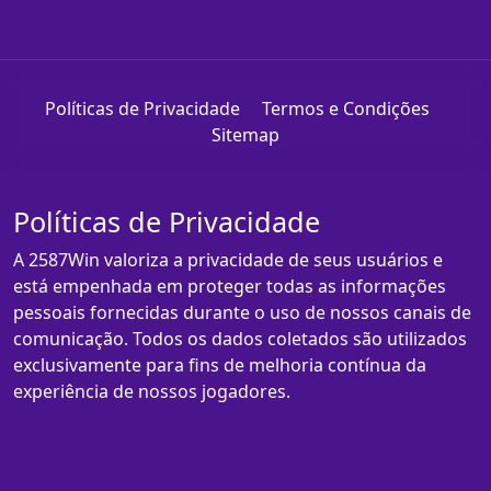
Políticas de Privacidade
Termos e Condições
Sitemap
Políticas de Privacidade
A 2587Win valoriza a privacidade de seus usuários e
está empenhada em proteger todas as informações
pessoais fornecidas durante o uso de nossos canais de
comunicação. Todos os dados coletados são utilizados
exclusivamente para fins de melhoria contínua da
experiência de nossos jogadores.