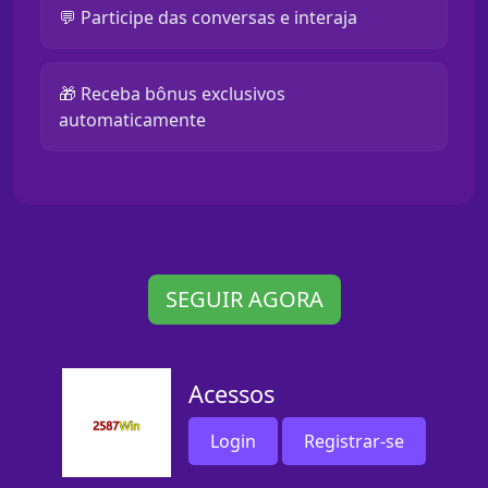
💬 Participe das conversas e interaja
🎁 Receba bônus exclusivos
automaticamente
SEGUIR AGORA
Acessos
Login
Registrar-se