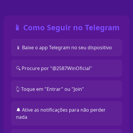
📱 Como Seguir no Telegram
📱 Baixe o app Telegram no seu dispositivo
🔍 Procure por "@2587WinOficial"
👆 Toque em "Entrar" ou "Join"
🔔 Ative as notificações para não perder
nada