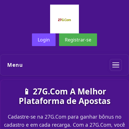
Login
Registrar-se
Menu
📱 27G.Com A Melhor
Plataforma de Apostas
Cadastre-se na 27G.Com para ganhar bônus no
cadastro e em cada recarga. Com a 27G.Com, você