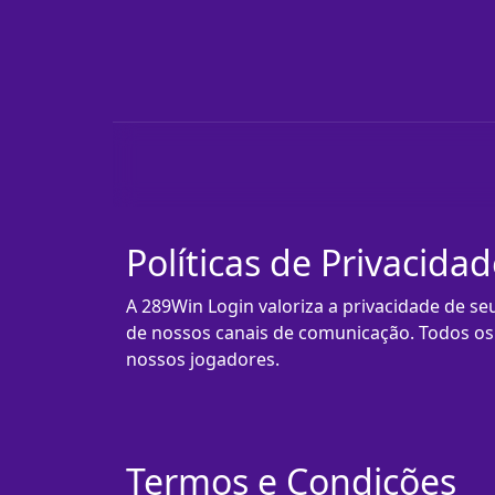
Políticas de Privacida
A 289Win Login valoriza a privacidade de s
de nossos canais de comunicação. Todos os 
nossos jogadores.
Termos e Condições