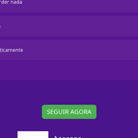
erder nada
a
aticamente
SEGUIR AGORA