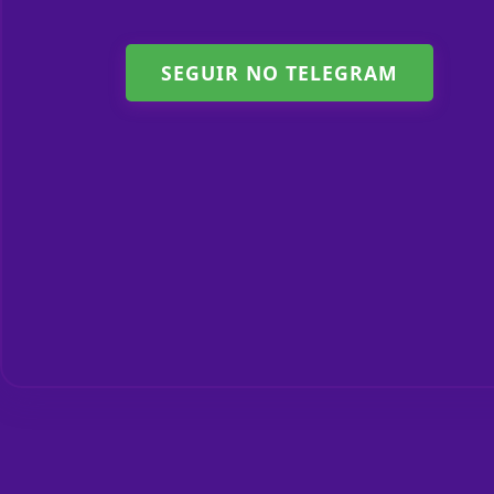
SEGUIR NO TELEGRAM