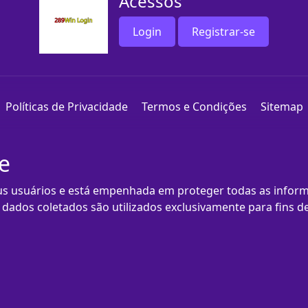
Acessos
Login
Registrar-se
Políticas de Privacidade
Termos e Condições
Sitemap
de
eus usuários e está empenhada em proteger todas as infor
dados coletados são utilizados exclusivamente para fins d