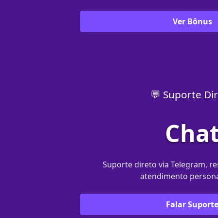
Ver Bônus
💬 Suporte Di
Cha
Suporte direto via Telegram, r
atendimento persona
Falar Suport