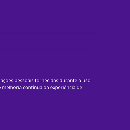
mações pessoais fornecidas durante o uso
e melhoria contínua da experiência de