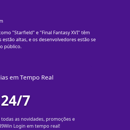
am
mo "Starfield" e "Final Fantasy XVI" têm
 estão altas, e os desenvolvedores estão se
 público.
cias em Tempo Real
24/7
e todas as novidades, promoções e
89Win Login em tempo real!