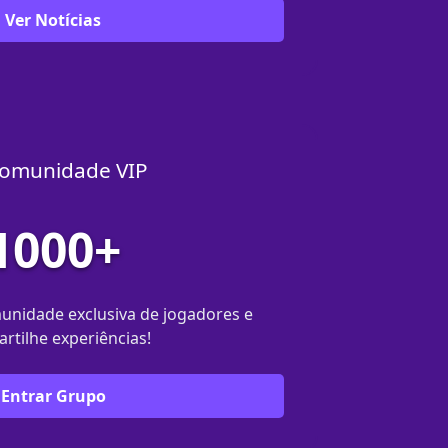
Ver Notícias
Comunidade VIP
1000+
unidade exclusiva de jogadores e
rtilhe experiências!
Entrar Grupo