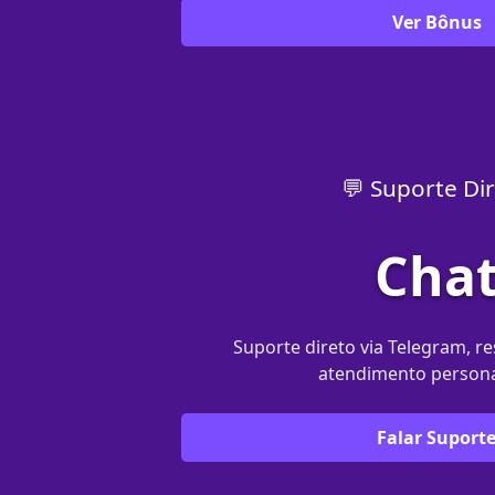
Ver Bônus
💬 Suporte Di
Cha
Suporte direto via Telegram, r
atendimento persona
Falar Suport