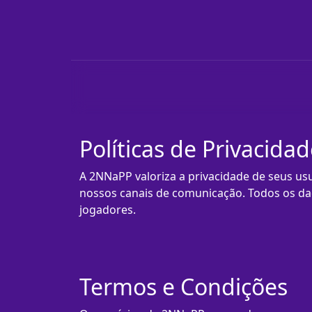
Políticas de Privacida
A 2NNaPP valoriza a privacidade de seus u
nossos canais de comunicação. Todos os dad
jogadores.
Termos e Condições