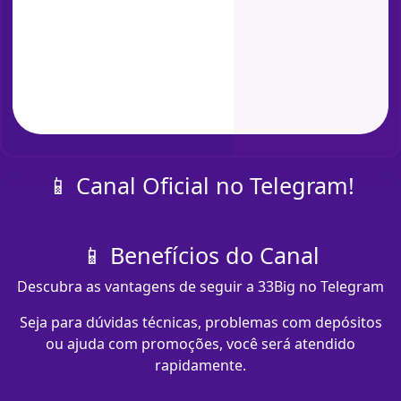
📱 Canal Oficial no Telegram!
📱 Benefícios do Canal
Descubra as vantagens de seguir a 33Big no Telegram
Seja para dúvidas técnicas, problemas com depósitos
ou ajuda com promoções, você será atendido
rapidamente.