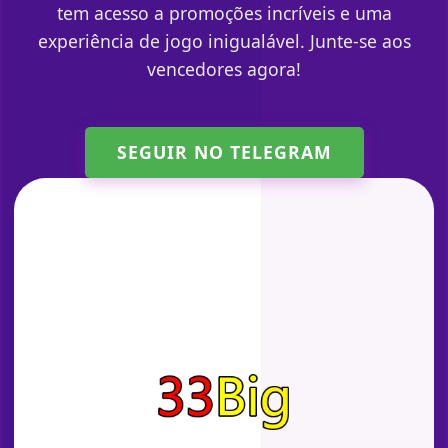
tem acesso a promoções incríveis e uma
experiência de jogo inigualável. Junte-se aos
vencedores agora!
SEGUIR NO TELEGRAM