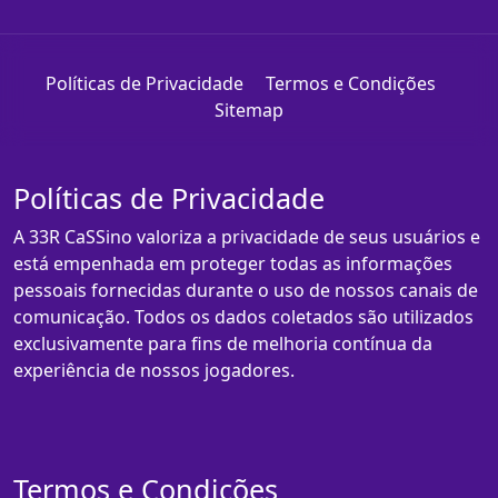
Políticas de Privacidade
Termos e Condições
Sitemap
Políticas de Privacidade
A 33R CaSSino valoriza a privacidade de seus usuários e
está empenhada em proteger todas as informações
pessoais fornecidas durante o uso de nossos canais de
comunicação. Todos os dados coletados são utilizados
exclusivamente para fins de melhoria contínua da
experiência de nossos jogadores.
Termos e Condições