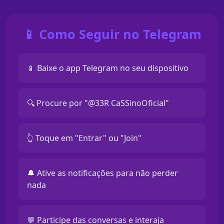
📱 Como Seguir no Telegram
📱 Baixe o app Telegram no seu dispositivo
🔍 Procure por "@33R CaSSinoOficial"
👆 Toque em "Entrar" ou "Join"
🔔 Ative as notificações para não perder
nada
💬 Participe das conversas e interaja