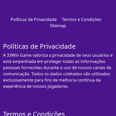
Políticas de Privacidade
Termos e Condições
Sitemap
Políticas de Privacidade
A 33Win Game valoriza a privacidade de seus usuários e
está empenhada em proteger todas as informações
pessoais fornecidas durante o uso de nossos canais de
comunicação. Todos os dados coletados são utilizados
exclusivamente para fins de melhoria contínua da
experiência de nossos jogadores.
Termos e Condições