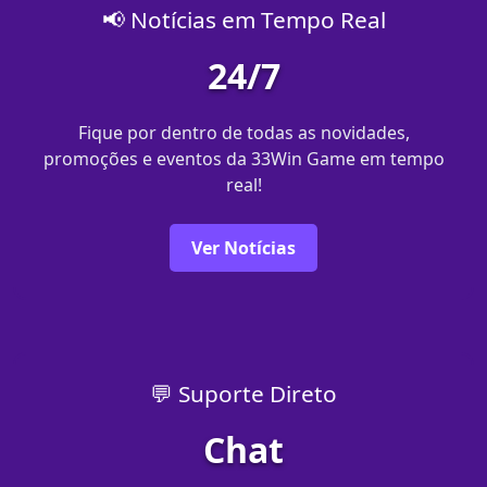
📢 Notícias em Tempo Real
24/7
Fique por dentro de todas as novidades,
promoções e eventos da 33Win Game em tempo
real!
Ver Notícias
💬 Suporte Direto
Chat