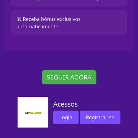
🎁 Receba bônus exclusivos
automaticamente
SEGUIR AGORA
Acessos
Login
Registrar-se