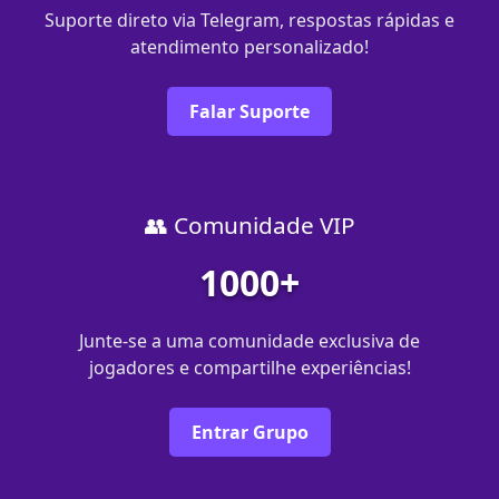
Suporte direto via Telegram, respostas rápidas e
atendimento personalizado!
Falar Suporte
👥 Comunidade VIP
1000+
Junte-se a uma comunidade exclusiva de
jogadores e compartilhe experiências!
Entrar Grupo