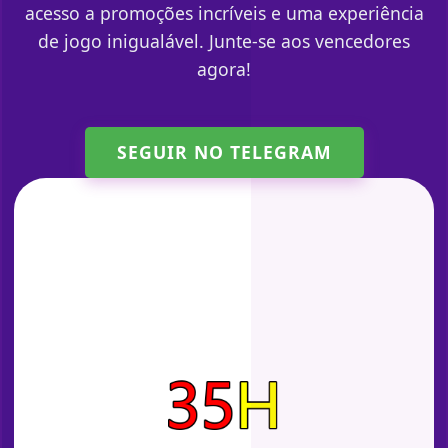
acesso a promoções incríveis e uma experiência
de jogo inigualável. Junte-se aos vencedores
agora!
SEGUIR NO TELEGRAM