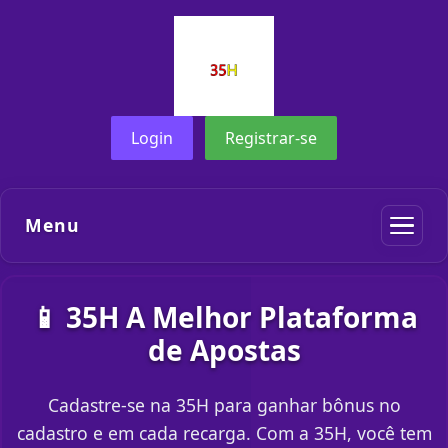
Login
Registrar-se
Menu
📱 35H A Melhor Plataforma
de Apostas
Cadastre-se na 35H para ganhar bônus no
cadastro e em cada recarga. Com a 35H, você tem