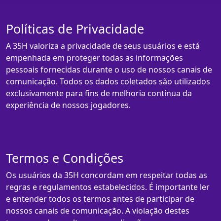
Políticas de Privacidade
A 35H valoriza a privacidade de seus usuários e está
empenhada em proteger todas as informações
pessoais fornecidas durante o uso de nossos canais de
comunicação. Todos os dados coletados são utilizados
exclusivamente para fins de melhoria contínua da
experiência de nossos jogadores.
Termos e Condições
Os usuários da 35H concordam em respeitar todas as
regras e regulamentos estabelecidos. É importante ler
e entender todos os termos antes de participar de
nossos canais de comunicação. A violação destes