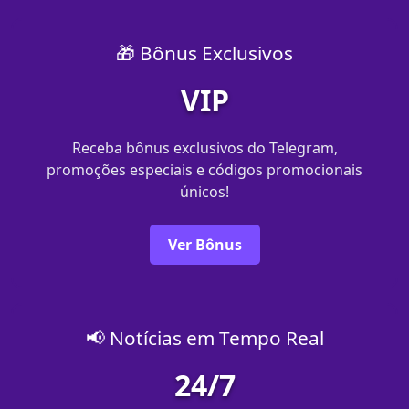
🎁 Bônus Exclusivos
VIP
Receba bônus exclusivos do Telegram,
promoções especiais e códigos promocionais
únicos!
Ver Bônus
📢 Notícias em Tempo Real
24/7