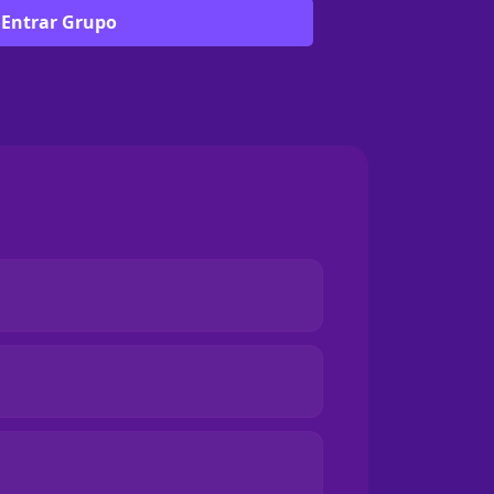
Entrar Grupo