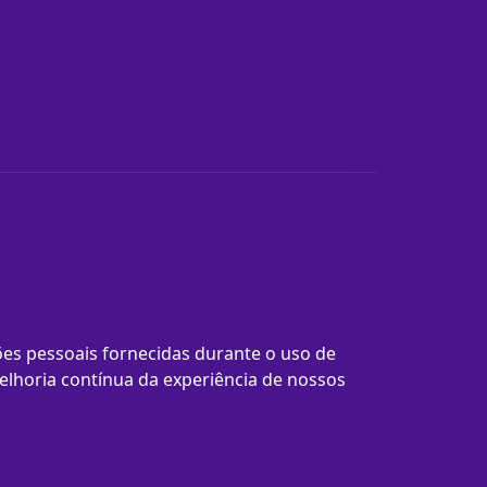
ões pessoais fornecidas durante o uso de
elhoria contínua da experiência de nossos