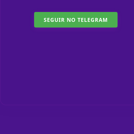
SEGUIR NO TELEGRAM