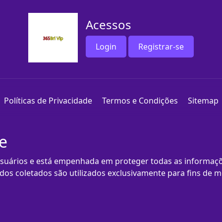
Acessos
Login
Registrar-se
Políticas de Privacidade
Termos e Condições
Sitemap
de
s usuários e está empenhada em proteger todas as informaç
os coletados são utilizados exclusivamente para fins de m