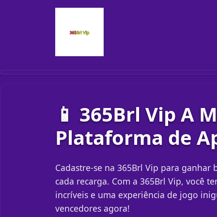
📱 365Brl Vip A 
Plataforma de A
Cadastre-se na 365Brl Vip para ganhar 
cada recarga. Com a 365Brl Vip, você t
incríveis e uma experiência de jogo inig
vencedores agora!