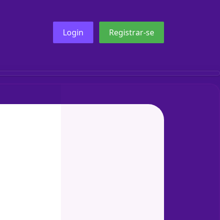
Login
Registrar-se