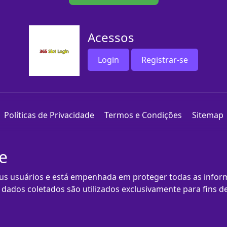
Acessos
Login
Registrar-se
Políticas de Privacidade
Termos e Condições
Sitemap
de
 seus usuários e está empenhada em proteger todas as info
dados coletados são utilizados exclusivamente para fins d