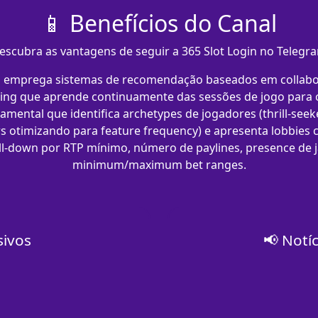
📱 Benefícios do Canal
escubra as vantagens de seguir a 365 Slot Login no Telegr
 emprega sistemas de recomendação baseados em collaborat
ing que aprende continuamente das sessões de jogo para o
al que identifica archetypes de jogadores (thrill-seekers
s otimizando para feature frequency) e apresenta lobbies
ll-down por RTP mínimo, número de paylines, presence de jac
minimum/maximum bet ranges.
sivos
📢 Notí