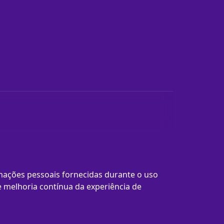
rmações pessoais fornecidas durante o uso
e melhoria contínua da experiência de