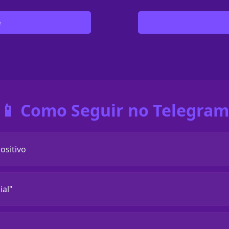
e
📱 Como Seguir no Telegram
ositivo
ial"