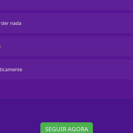
erder nada
a
aticamente
SEGUIR AGORA