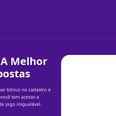
n A Melhor
postas
har bônus no cadastro e
 você tem acesso a
e jogo inigualável.