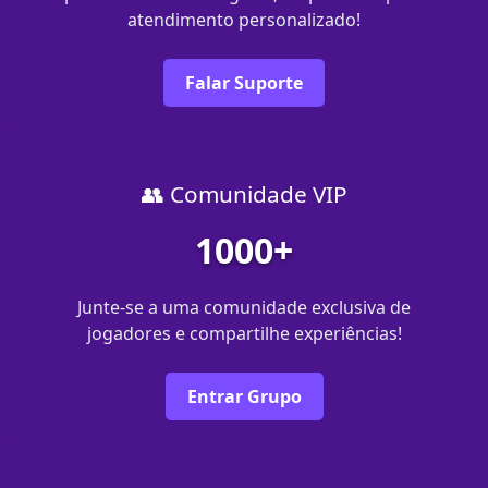
atendimento personalizado!
Falar Suporte
👥 Comunidade VIP
1000+
Junte-se a uma comunidade exclusiva de
jogadores e compartilhe experiências!
Entrar Grupo