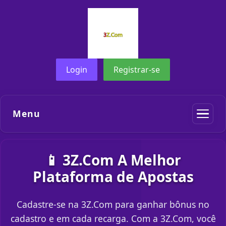
Login
Registrar-se
Menu
📱 3Z.Com A Melhor
Plataforma de Apostas
Cadastre-se na 3Z.Com para ganhar bônus no
cadastro e em cada recarga. Com a 3Z.Com, você