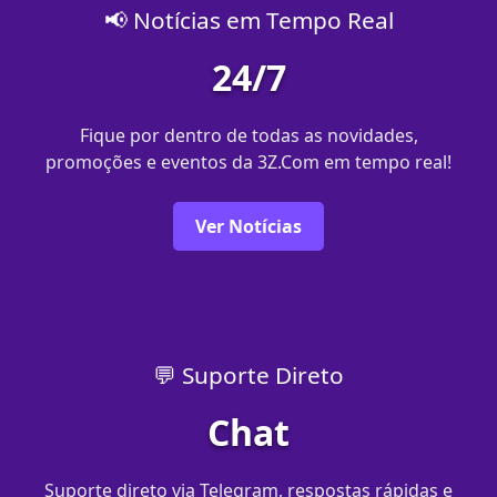
📢 Notícias em Tempo Real
24/7
Fique por dentro de todas as novidades,
promoções e eventos da 3Z.Com em tempo real!
Ver Notícias
💬 Suporte Direto
Chat
Suporte direto via Telegram, respostas rápidas e