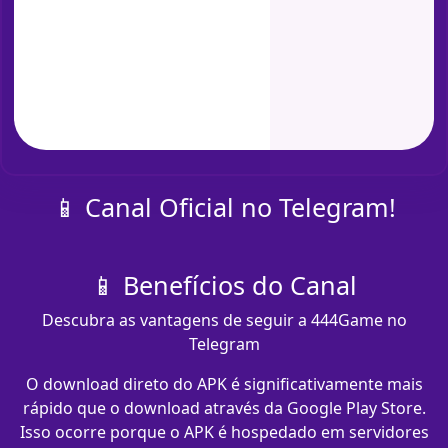
📱 Canal Oficial no Telegram!
📱 Benefícios do Canal
Descubra as vantagens de seguir a 444Game no
Telegram
O download direto do APK é significativamente mais
rápido que o download através da Google Play Store.
Isso ocorre porque o APK é hospedado em servidores