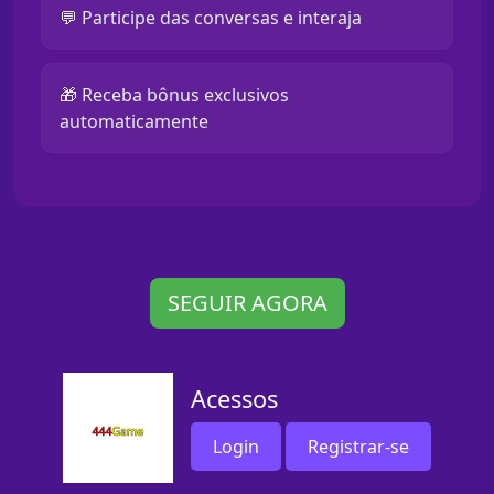
💬 Participe das conversas e interaja
🎁 Receba bônus exclusivos
automaticamente
SEGUIR AGORA
Acessos
Login
Registrar-se