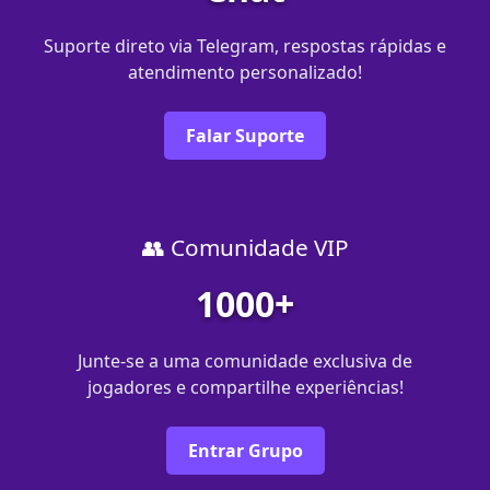
Suporte direto via Telegram, respostas rápidas e
atendimento personalizado!
Falar Suporte
👥 Comunidade VIP
1000+
Junte-se a uma comunidade exclusiva de
jogadores e compartilhe experiências!
Entrar Grupo