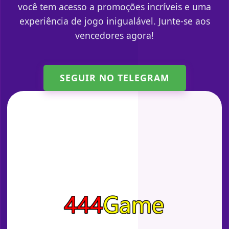
você tem acesso a promoções incríveis e uma
experiência de jogo inigualável. Junte-se aos
vencedores agora!
SEGUIR NO TELEGRAM