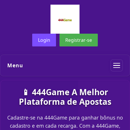
Login
Registrar-se
Menu
📱 444Game A Melhor
Plataforma de Apostas
Cadastre-se na 444Game para ganhar bônus no
cadastro e em cada recarga. Com a 444Game,