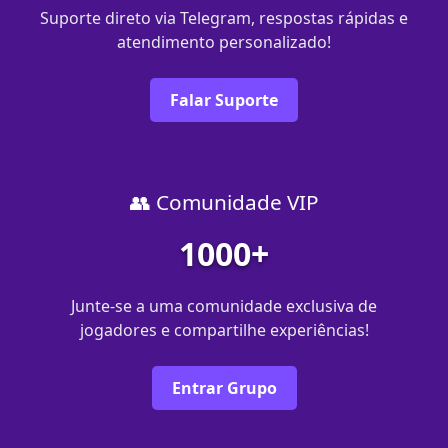
Suporte direto via Telegram, respostas rápidas e
atendimento personalizado!
Falar Suporte
👥 Comunidade VIP
1000+
Junte-se a uma comunidade exclusiva de
jogadores e compartilhe experiências!
Entrar Grupo