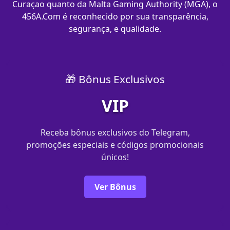
Curaçao quanto da Malta Gaming Authority (MGA), o
456A.Com é reconhecido por sua transparência,
segurança, e qualidade.
🎁 Bônus Exclusivos
VIP
Receba bônus exclusivos do Telegram,
promoções especiais e códigos promocionais
únicos!
Ver Bônus