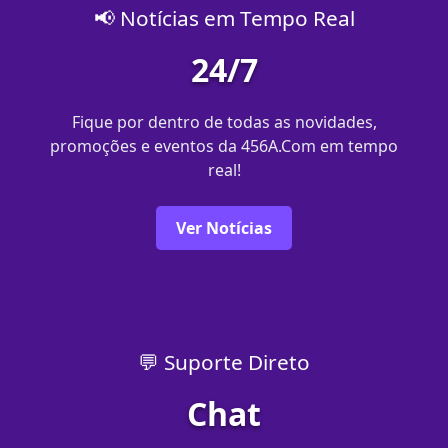
📢 Notícias em Tempo Real
24/7
Fique por dentro de todas as novidades,
promoções e eventos da 456A.Com em tempo
real!
Ver Notícias
💬 Suporte Direto
Chat