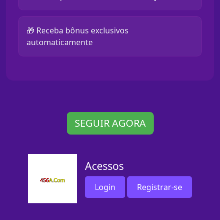
🎁 Receba bônus exclusivos
automaticamente
SEGUIR AGORA
Acessos
Login
Registrar-se