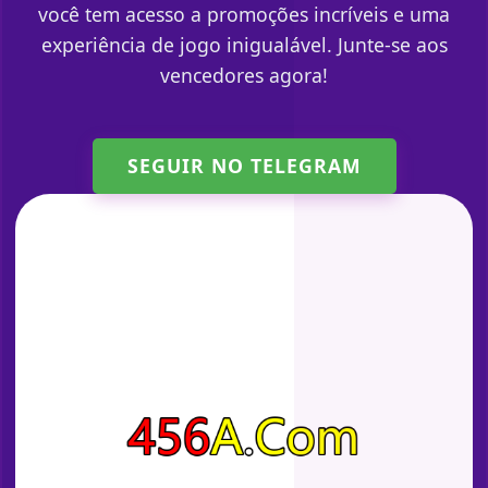
você tem acesso a promoções incríveis e uma
experiência de jogo inigualável. Junte-se aos
vencedores agora!
SEGUIR NO TELEGRAM