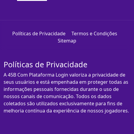
Políticas de Privacidade
Termos e Condições
Sitemap
Políticas de Privacidade
A 45B Com Plataforma Login valoriza a privacidade de
seus usuários e está empenhada em proteger todas as
informações pessoais fornecidas durante o uso de
nossos canais de comunicação. Todos os dados
coletados são utilizados exclusivamente para fins de
melhoria contínua da experiência de nossos jogadores.