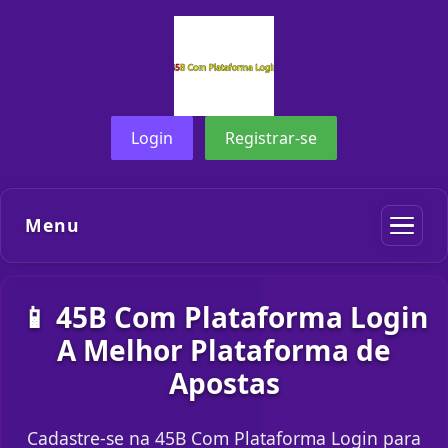
Login
Registrar-se
Menu
📱 45B Com Plataforma Login
A Melhor Plataforma de
Apostas
Cadastre-se na 45B Com Plataforma Login para