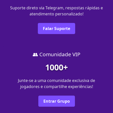
Suporte direto via Telegram, respostas rápidas e
atendimento personalizado!
Falar Suporte
👥 Comunidade VIP
1000+
Junte-se a uma comunidade exclusiva de
jogadores e compartilhe experiências!
Entrar Grupo