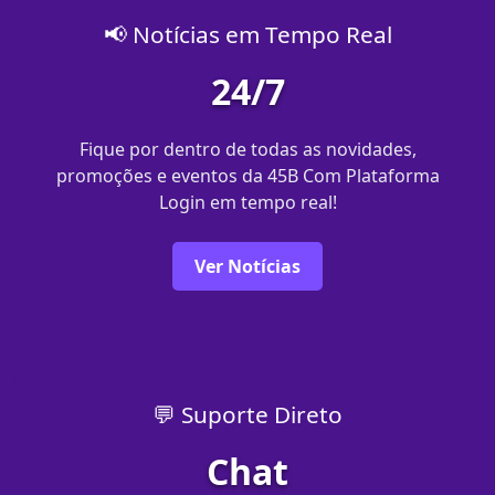
📢 Notícias em Tempo Real
24/7
Fique por dentro de todas as novidades,
promoções e eventos da 45B Com Plataforma
Login em tempo real!
Ver Notícias
💬 Suporte Direto
Chat