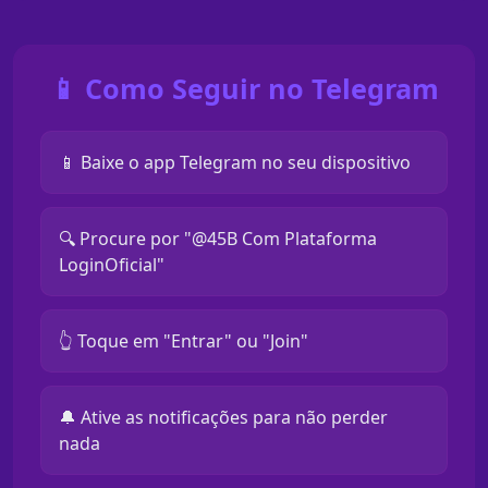
📱 Como Seguir no Telegram
📱 Baixe o app Telegram no seu dispositivo
🔍 Procure por "@45B Com Plataforma
LoginOficial"
👆 Toque em "Entrar" ou "Join"
🔔 Ative as notificações para não perder
nada