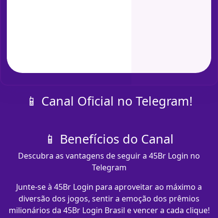
📱 Canal Oficial no Telegram!
📱 Benefícios do Canal
Descubra as vantagens de seguir a 45Br Login no
Telegram
Junte-se à 45Br Login para aproveitar ao máximo a
diversão dos jogos, sentir a emoção dos prêmios
milionários da 45Br Login Brasil e vencer a cada clique!