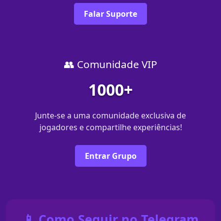
Falar Suporte
👥 Comunidade VIP
1000+
Junte-se a uma comunidade exclusiva de
jogadores e compartilhe experiências!
Entrar Grupo
📱 Como Seguir no Telegram