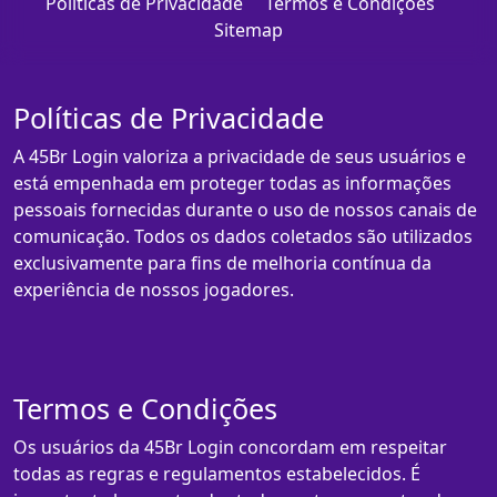
Políticas de Privacidade
Termos e Condições
Sitemap
Políticas de Privacidade
A 45Br Login valoriza a privacidade de seus usuários e
está empenhada em proteger todas as informações
pessoais fornecidas durante o uso de nossos canais de
comunicação. Todos os dados coletados são utilizados
exclusivamente para fins de melhoria contínua da
experiência de nossos jogadores.
Termos e Condições
Os usuários da 45Br Login concordam em respeitar
todas as regras e regulamentos estabelecidos. É