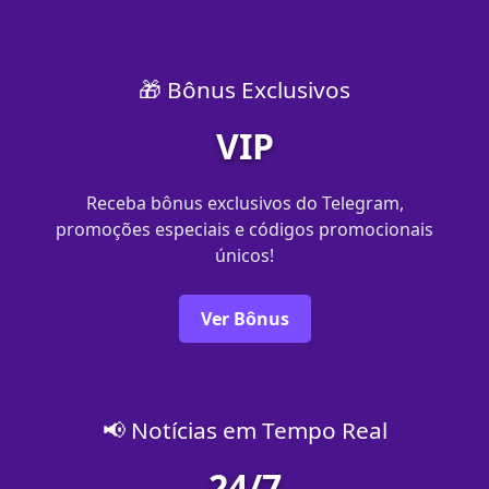
🎁 Bônus Exclusivos
VIP
Receba bônus exclusivos do Telegram,
promoções especiais e códigos promocionais
únicos!
Ver Bônus
📢 Notícias em Tempo Real
24/7