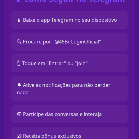
📱 Baixe o app Telegram no seu dispositivo
🔍 Procure por "@45Br LoginOficial"
👆 Toque em "Entrar" ou "Join"
🔔 Ative as notificações para não perder
nada
💬 Participe das conversas e interaja
🎁 Receba bônus exclusivos