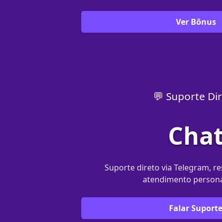
Ver Bônus
💬 Suporte Di
Cha
Suporte direto via Telegram, r
atendimento persona
Falar Suport