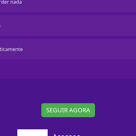
erder nada
a
aticamente
SEGUIR AGORA