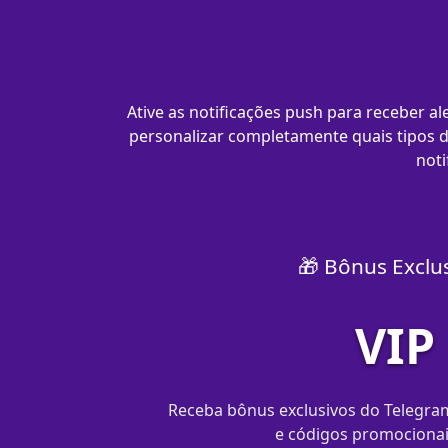
Ative as notificações push para receber a
personalizar completamente quais tipos d
noti
🎁 Bônus Exclu
VIP
Receba bônus exclusivos do Telegra
e códigos promocionai