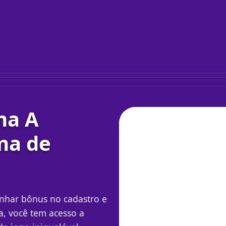
ma A
ma de
anhar bônus no cadastro e
, você tem acesso a