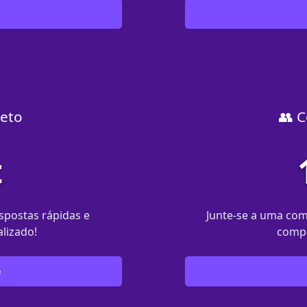
reto
👥 
t
espostas rápidas e
Junte-se a uma com
lizado!
compa
e