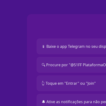
📱 Baixe o app Telegram no seu disp
🔍 Procure por "@51FF PlataformaOf
👆 Toque em "Entrar" ou "Join"
🔔 Ative as notificações para não p