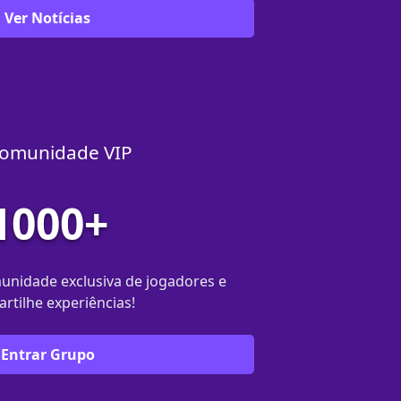
Ver Notícias
Comunidade VIP
1000+
unidade exclusiva de jogadores e
rtilhe experiências!
Entrar Grupo