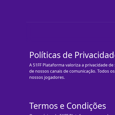
Políticas de Privacida
A 51FF Plataforma valoriza a privacidade d
de nossos canais de comunicação. Todos os 
nossos jogadores.
Termos e Condições