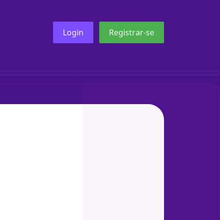
Login
Registrar-se