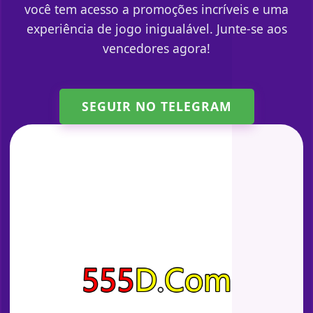
você tem acesso a promoções incríveis e uma
experiência de jogo inigualável. Junte-se aos
vencedores agora!
SEGUIR NO TELEGRAM