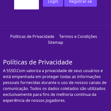
Login
Registrar-se
Políticas de Privacidade
Termos e Condições
Sitemap
Políticas de Privacidade
A 555D.Com valoriza a privacidade de seus usuários e
está empenhada em proteger todas as informações
pessoais fornecidas durante o uso de nossos canais de
comunicação. Todos os dados coletados são utilizados
exclusivamente para fins de melhoria contínua da
experiência de nossos jogadores.