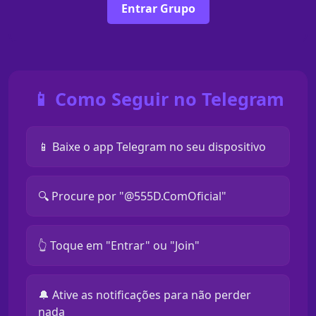
Entrar Grupo
📱 Como Seguir no Telegram
📱 Baixe o app Telegram no seu dispositivo
🔍 Procure por "@555D.ComOficial"
👆 Toque em "Entrar" ou "Join"
🔔 Ative as notificações para não perder
nada