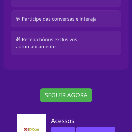
💬 Participe das conversas e interaja
🎁 Receba bônus exclusivos
automaticamente
SEGUIR AGORA
Acessos