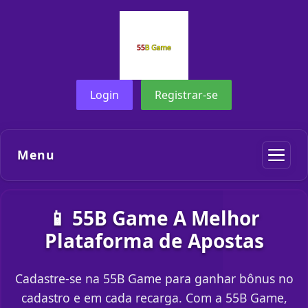
Login
Registrar-se
Menu
📱 55B Game A Melhor
Plataforma de Apostas
Cadastre-se na 55B Game para ganhar bônus no
cadastro e em cada recarga. Com a 55B Game,