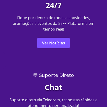
24/7
Fique por dentro de todas as novidades,
promoções e eventos da 55FF Plataforma em
tempo real!
Ver Notícias
💬 Suporte Direto
Chat
Suporte direto via Telegram, respostas rápidas e
atendimento personalizado!