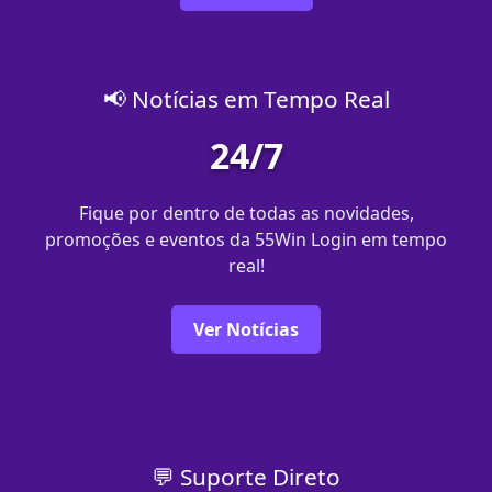
📢 Notícias em Tempo Real
24/7
Fique por dentro de todas as novidades,
promoções e eventos da 55Win Login em tempo
real!
Ver Notícias
💬 Suporte Direto