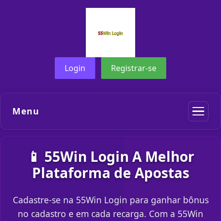
Login
Registrar-se
Menu
📱 55Win Login A Melhor
Plataforma de Apostas
Cadastre-se na 55Win Login para ganhar bônus
no cadastro e em cada recarga. Com a 55Win