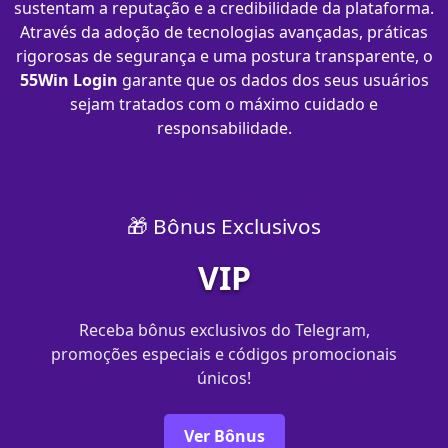
sustentam a reputação e a credibilidade da plataforma.
Através da adoção de tecnologias avançadas, práticas
rigorosas de segurança e uma postura transparente, o
55Win Login
garante que os dados dos seus usuários
sejam tratados com o máximo cuidado e
responsabilidade.
🎁 Bônus Exclusivos
VIP
Receba bônus exclusivos do Telegram,
promoções especiais e códigos promocionais
únicos!
Ver Bônus