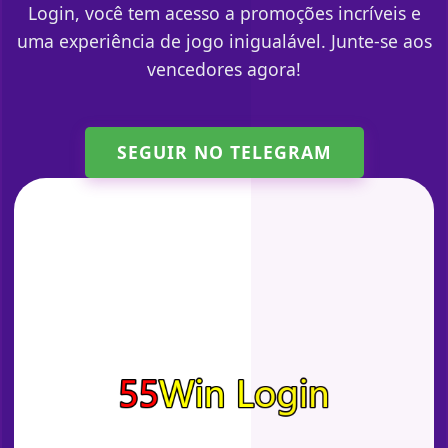
Login, você tem acesso a promoções incríveis e
uma experiência de jogo inigualável. Junte-se aos
vencedores agora!
SEGUIR NO TELEGRAM