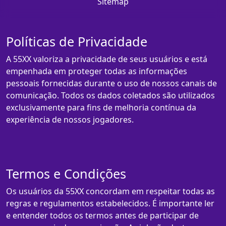
Sitemap
Políticas de Privacidade
A 55XX valoriza a privacidade de seus usuários e está
empenhada em proteger todas as informações
pessoais fornecidas durante o uso de nossos canais de
comunicação. Todos os dados coletados são utilizados
exclusivamente para fins de melhoria contínua da
experiência de nossos jogadores.
Termos e Condições
Os usuários da 55XX concordam em respeitar todas as
regras e regulamentos estabelecidos. É importante ler
e entender todos os termos antes de participar de