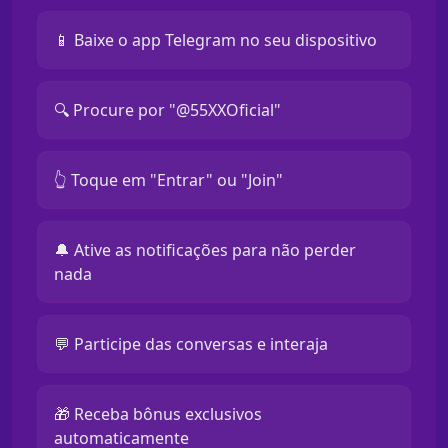
📱 Baixe o app Telegram no seu dispositivo
🔍 Procure por "@55XXOficial"
👆 Toque em "Entrar" ou "Join"
🔔 Ative as notificações para não perder
nada
💬 Participe das conversas e interaja
🎁 Receba bônus exclusivos
automaticamente