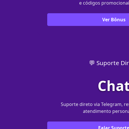
e códigos promocionai
Ver Bônus
💬 Suporte Di
Cha
Suporte direto via Telegram, r
atendimento persona
Falar Suport