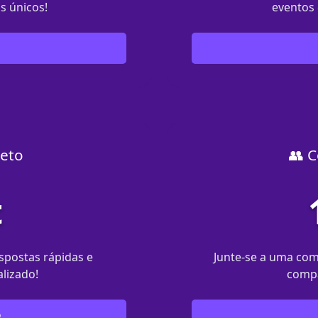
s únicos!
eventos
reto
👥 
t
espostas rápidas e
Junte-se a uma com
lizado!
compa
e