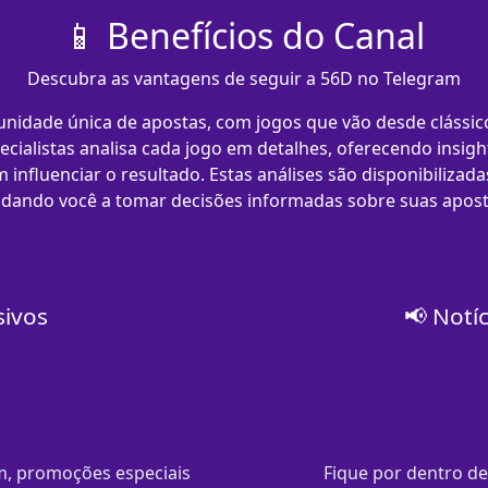
📱 Benefícios do Canal
Descubra as vantagens de seguir a 56D no Telegram
nidade única de apostas, com jogos que vão desde clássico
ecialistas analisa cada jogo em detalhes, oferecendo insight
 influenciar o resultado. Estas análises são disponibilizad
udando você a tomar decisões informadas sobre suas apost
sivos
📢 Notí
m, promoções especiais
Fique por dentro d