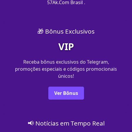
57Ak.Com Brasil .
🎁 Bônus Exclusivos
VIP
Receba bônus exclusivos do Telegram,
promoções especiais e códigos promocionais
únicos!
Ver Bônus
📢 Notícias em Tempo Real