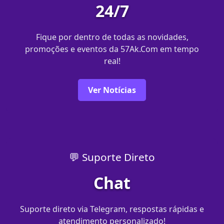
24/7
Fique por dentro de todas as novidades,
promoções e eventos da 57Ak.Com em tempo
real!
Ver Notícias
💬 Suporte Direto
Chat
Suporte direto via Telegram, respostas rápidas e
atendimento personalizado!