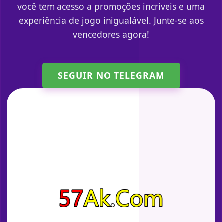
você tem acesso a promoções incríveis e uma
experiência de jogo inigualável. Junte-se aos
vencedores agora!
SEGUIR NO TELEGRAM