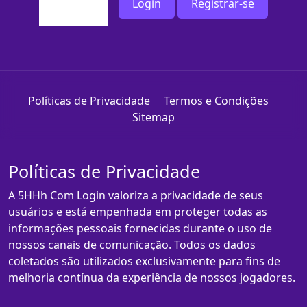
Login
Registrar-se
Políticas de Privacidade
Termos e Condições
Sitemap
Políticas de Privacidade
A 5HHh Com Login valoriza a privacidade de seus
usuários e está empenhada em proteger todas as
informações pessoais fornecidas durante o uso de
nossos canais de comunicação. Todos os dados
coletados são utilizados exclusivamente para fins de
melhoria contínua da experiência de nossos jogadores.