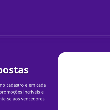
postas
 no cadastro e em cada
promoções incríveis e
unte-se aos vencedores