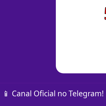
📱 Canal Oficial no Telegram!