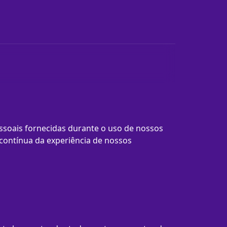
ssoais fornecidas durante o uso de nossos
 contínua da experiência de nossos