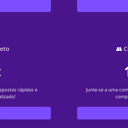
reto
👥 
t
espostas rápidas e
Junte-se a uma com
lizado!
compa
e