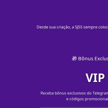
Desde sua criação, a 5J55 sempre coloc
🎁 Bônus Exclu
VIP
Receba bônus exclusivos do Telegra
e códigos promocionai