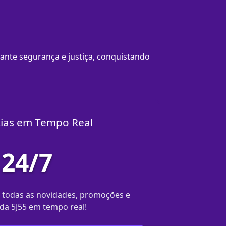
rante segurança e justiça, conquistando
cias em Tempo Real
24/7
e todas as novidades, promoções e
da 5J55 em tempo real!