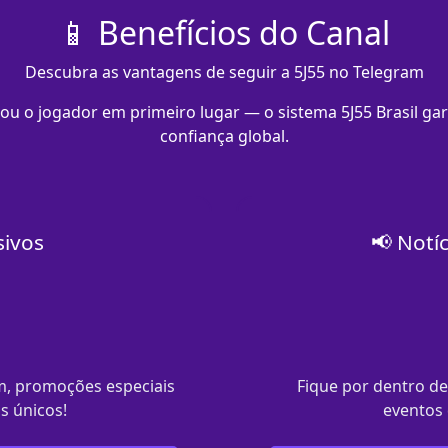
📱 Benefícios do Canal
Descubra as vantagens de seguir a 5J55 no Telegram
ou o jogador em primeiro lugar — o sistema 5J55 Brasil ga
confiança global.
sivos
📢 Notí
m, promoções especiais
Fique por dentro d
s únicos!
eventos 