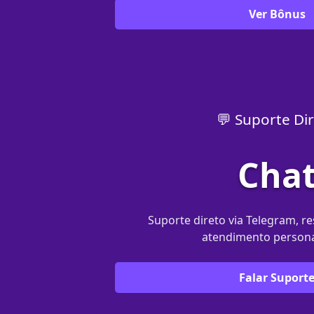
Ver Bônus
💬 Suporte Di
Cha
Suporte direto via Telegram, r
atendimento persona
Falar Suport