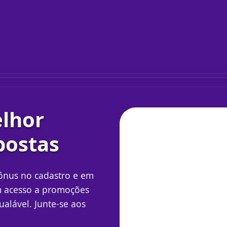
elhor
postas
ônus no cadastro e em
m acesso a promoções
ualável. Junte-se aos