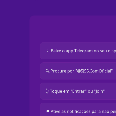
📱 Baixe o app Telegram no seu disp
🔍 Procure por "@5J55.ComOficial"
👆 Toque em "Entrar" ou "Join"
🔔 Ative as notificações para não p