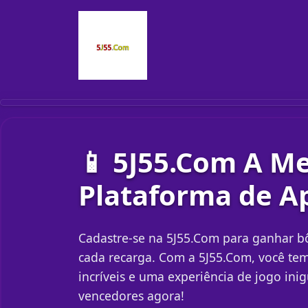
📱 5J55.Com A M
Plataforma de A
Cadastre-se na 5J55.Com para ganhar b
cada recarga. Com a 5J55.Com, você te
incríveis e uma experiência de jogo inig
vencedores agora!