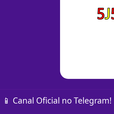
📱 Canal Oficial no Telegram!