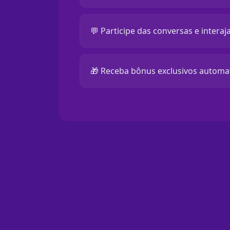
💬 Participe das conversas e interaj
🎁 Receba bônus exclusivos autom