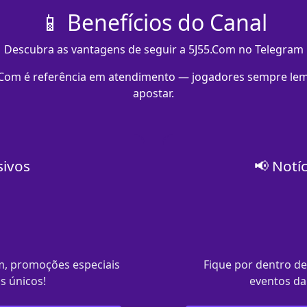
📱 Benefícios do Canal
Descubra as vantagens de seguir a 5J55.Com no Telegram
55.Com é referência em atendimento — jogadores sempre l
apostar.
sivos
📢 Notí
m, promoções especiais
Fique por dentro d
s únicos!
eventos da