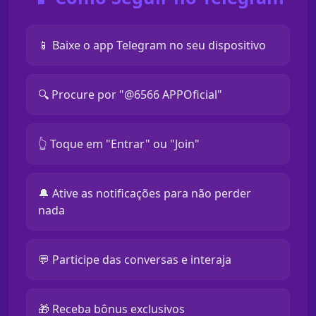
📱 Baixe o app Telegram no seu dispositivo
🔍 Procure por "@6566 APPOficial"
👆 Toque em "Entrar" ou "Join"
🔔 Ative as notificações para não perder
nada
💬 Participe das conversas e interaja
🎁 Receba bônus exclusivos