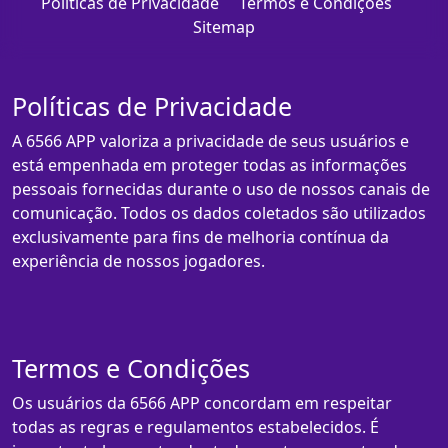
Políticas de Privacidade
Termos e Condições
Sitemap
Políticas de Privacidade
A 6566 APP valoriza a privacidade de seus usuários e
está empenhada em proteger todas as informações
pessoais fornecidas durante o uso de nossos canais de
comunicação. Todos os dados coletados são utilizados
exclusivamente para fins de melhoria contínua da
experiência de nossos jogadores.
Termos e Condições
Os usuários da 6566 APP concordam em respeitar
todas as regras e regulamentos estabelecidos. É