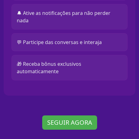
🔔 Ative as notificações para não perder
nada
💬 Participe das conversas e interaja
🎁 Receba bônus exclusivos
automaticamente
SEGUIR AGORA