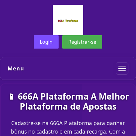
Login
Registrar-se
Menu
📱 666A Plataforma A Melhor
Plataforma de Apostas
Cadastre-se na 666A Plataforma para ganhar
bônus no cadastro e em cada recarga. Com a