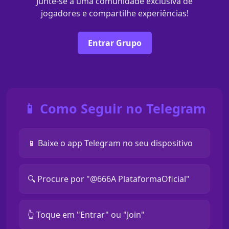
Junte-se a uma comunidade exclusiva de
jogadores e compartilhe experiências!
Entrar Grupo
📱 Como Seguir no Telegram
📱 Baixe o app Telegram no seu dispositivo
🔍 Procure por "@666A PlataformaOficial"
👆 Toque em "Entrar" ou "Join"