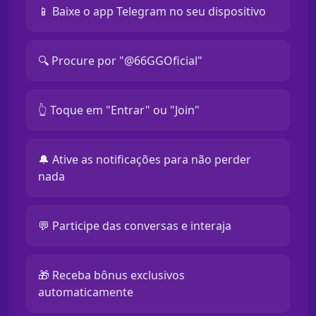
📱 Baixe o app Telegram no seu dispositivo
🔍 Procure por "@66GGOficial"
👆 Toque em "Entrar" ou "Join"
🔔 Ative as notificações para não perder
nada
💬 Participe das conversas e interaja
🎁 Receba bônus exclusivos
automaticamente