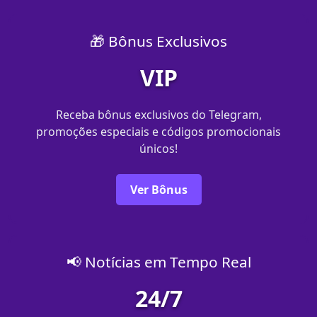
🎁 Bônus Exclusivos
VIP
Receba bônus exclusivos do Telegram,
promoções especiais e códigos promocionais
únicos!
Ver Bônus
📢 Notícias em Tempo Real
24/7