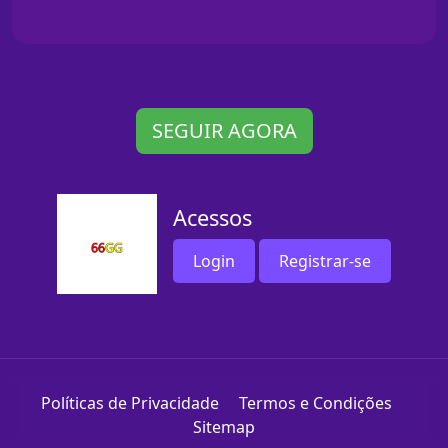
SEGUIR AGORA
Acessos
Login
Registrar-se
Políticas de Privacidade
Termos e Condições
Sitemap