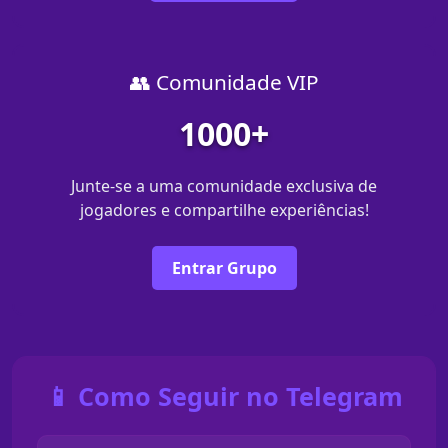
👥 Comunidade VIP
1000+
Junte-se a uma comunidade exclusiva de
jogadores e compartilhe experiências!
Entrar Grupo
📱 Como Seguir no Telegram