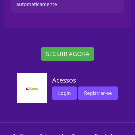
automaticamente
SEGUIR AGORA
Acessos
Login
Registrar-se