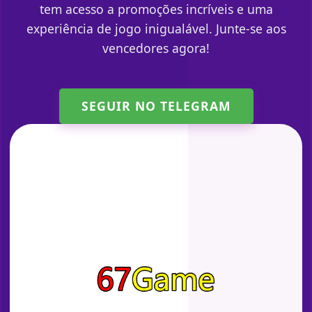
tem acesso a promoções incríveis e uma
experiência de jogo inigualável. Junte-se aos
vencedores agora!
SEGUIR NO TELEGRAM