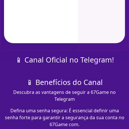
📱 Canal Oficial no Telegram!
📱 Benefícios do Canal
Descubra as vantagens de seguir a 67Game no
Telegram
Defina uma senha segura: É essencial definir uma
senha forte para garantir a segurança da sua conta no
67Game com​.