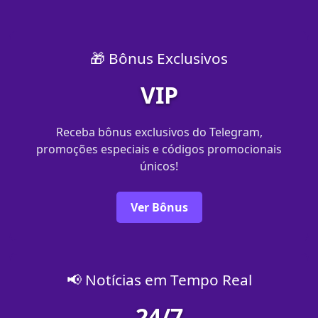
🎁 Bônus Exclusivos
VIP
Receba bônus exclusivos do Telegram,
promoções especiais e códigos promocionais
únicos!
Ver Bônus
📢 Notícias em Tempo Real
24/7