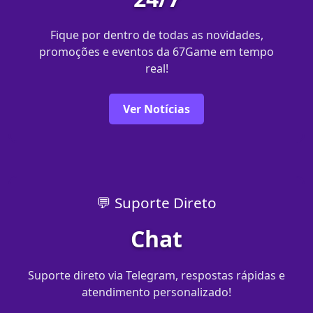
Fique por dentro de todas as novidades,
promoções e eventos da 67Game em tempo
real!
Ver Notícias
💬 Suporte Direto
Chat
Suporte direto via Telegram, respostas rápidas e
atendimento personalizado!