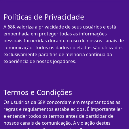
Políticas de Privacidade
A 68K valoriza a privacidade de seus usuários e está
empenhada em proteger todas as informações
pessoais fornecidas durante o uso de nossos canais de
comunicação. Todos os dados coletados são utilizados
exclusivamente para fins de melhoria contínua da
experiência de nossos jogadores.
Termos e Condições
Os usuários da 68K concordam em respeitar todas as
regras e regulamentos estabelecidos. É importante ler
e entender todos os termos antes de participar de
nossos canais de comunicação. A violação destes