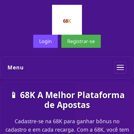
Login
Registrar-se
Menu
📱 68K A Melhor Plataforma
de Apostas
Cadastre-se na 68K para ganhar bônus no
cadastro e em cada recarga. Com a 68K, você tem