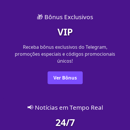
🎁 Bônus Exclusivos
VIP
Receba bônus exclusivos do Telegram,
promoções especiais e códigos promocionais
únicos!
Ver Bônus
📢 Notícias em Tempo Real
24/7