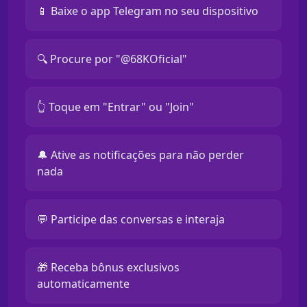
📱 Baixe o app Telegram no seu dispositivo
🔍 Procure por "@68KOficial"
👆 Toque em "Entrar" ou "Join"
🔔 Ative as notificações para não perder
nada
💬 Participe das conversas e interaja
🎁 Receba bônus exclusivos
automaticamente