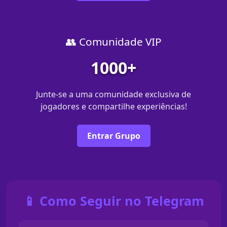
👥 Comunidade VIP
1000+
Junte-se a uma comunidade exclusiva de
jogadores e compartilhe experiências!
Entrar Grupo
📱 Como Seguir no Telegram