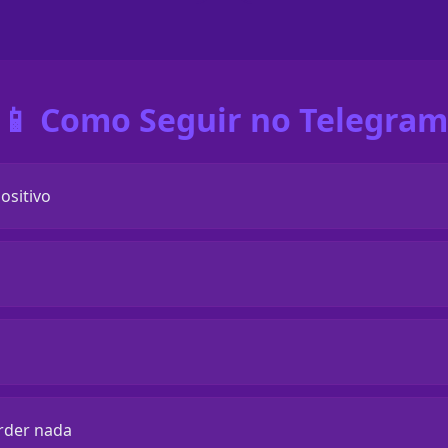
📱 Como Seguir no Telegram
ositivo
erder nada