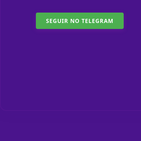
SEGUIR NO TELEGRAM