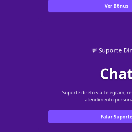
Ver Bônus
💬 Suporte Di
Cha
Suporte direto via Telegram, r
atendimento persona
Falar Suport