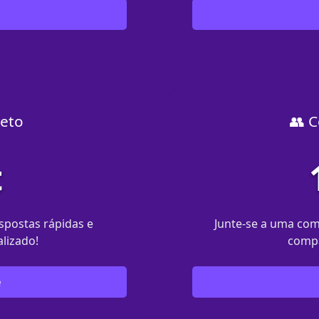
reto
👥 
t
espostas rápidas e
Junte-se a uma com
lizado!
compa
e