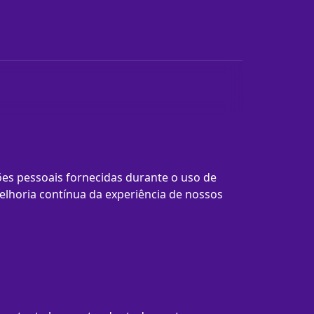
es pessoais fornecidas durante o uso de
elhoria contínua da experiência de nossos