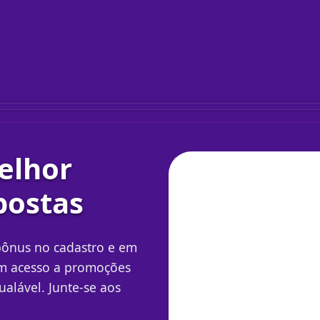
elhor
postas
bônus no cadastro e em
em acesso a promoções
ualável. Junte-se aos