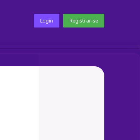
Login
Registrar-se