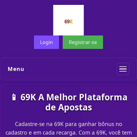
Login
Registrar-se
Menu
📱 69K A Melhor Plataforma
de Apostas
Cadastre-se na 69K para ganhar bônus no
cadastro e em cada recarga. Com a 69K, você tem