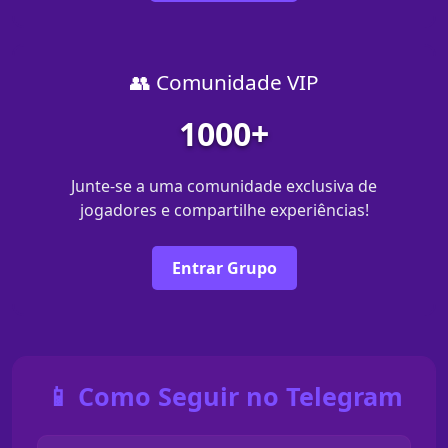
👥 Comunidade VIP
1000+
Junte-se a uma comunidade exclusiva de
jogadores e compartilhe experiências!
Entrar Grupo
📱 Como Seguir no Telegram