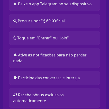
📱 Baixe o app Telegram no seu dispositivo
🔍 Procure por "@69KOficial"
👆 Toque em "Entrar" ou "Join"
🔔 Ative as notificações para não perder
nada
💬 Participe das conversas e interaja
🎁 Receba bônus exclusivos
automaticamente