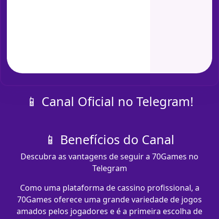
📱 Canal Oficial no Telegram!
📱 Benefícios do Canal
Descubra as vantagens de seguir a 70Games no
Telegram
Como uma plataforma de cassino profissional, a
70Games oferece uma grande variedade de jogos
amados pelos jogadores e é a primeira escolha de