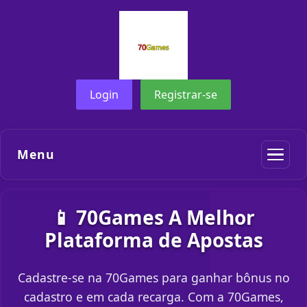
Login
Registrar-se
Menu
📱 70Games A Melhor
Plataforma de Apostas
Cadastre-se na 70Games para ganhar bônus no
cadastro e em cada recarga. Com a 70Games,