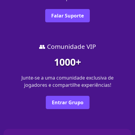
Falar Suporte
👥 Comunidade VIP
1000+
Junte-se a uma comunidade exclusiva de
jogadores e compartilhe experiências!
Entrar Grupo