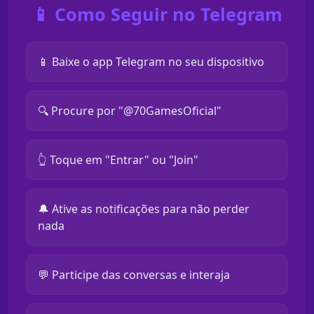
📱 Como Seguir no Telegram
📱 Baixe o app Telegram no seu dispositivo
🔍 Procure por "@70GamesOficial"
👆 Toque em "Entrar" ou "Join"
🔔 Ative as notificações para não perder
nada
💬 Participe das conversas e interaja