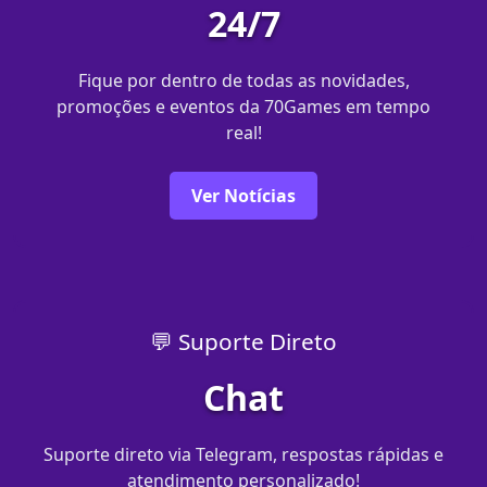
24/7
Fique por dentro de todas as novidades,
promoções e eventos da 70Games em tempo
real!
Ver Notícias
💬 Suporte Direto
Chat
Suporte direto via Telegram, respostas rápidas e
atendimento personalizado!