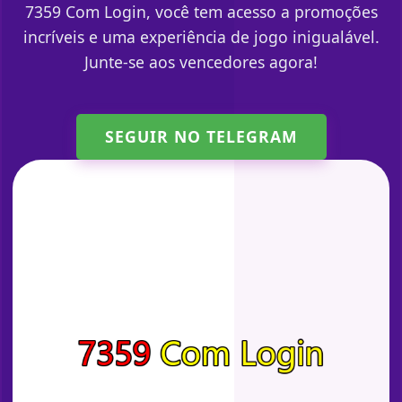
7359 Com Login, você tem acesso a promoções
incríveis e uma experiência de jogo inigualável.
Junte-se aos vencedores agora!
SEGUIR NO TELEGRAM