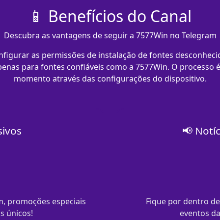
📱 Benefícios do Canal
Descubra as vantagens de seguir a 7577Win no Telegram
onfigurar as permissões de instalação de fontes desconheci
penas para fontes confiáveis como a 7577Win. O processo é
momento através das configurações do dispositivo.
sivos
📢 Notí
m, promoções especiais
Fique por dentro d
s únicos!
eventos da