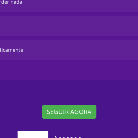
erder nada
a
aticamente
SEGUIR AGORA