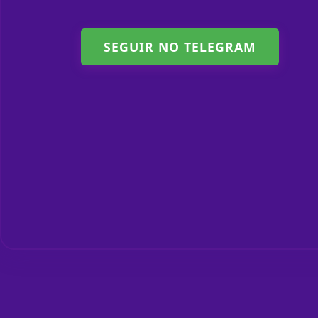
SEGUIR NO TELEGRAM