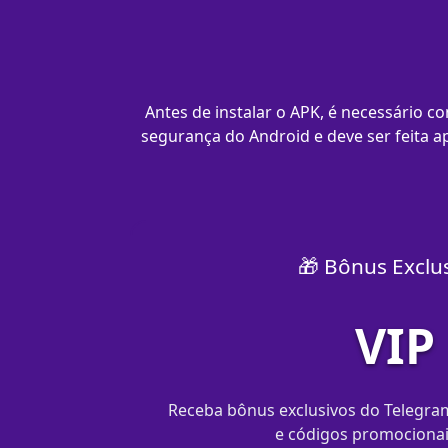
Antes de instalar o APK, é necessário c
segurança do Android e deve ser feita a
🎁 Bônus Exclu
VIP
Receba bônus exclusivos do Telegra
e códigos promocionai