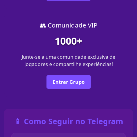
👥 Comunidade VIP
1000+
Junte-se a uma comunidade exclusiva de
jogadores e compartilhe experiências!
Entrar Grupo
📱 Como Seguir no Telegram