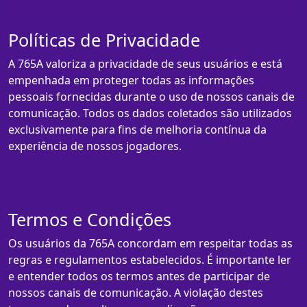
Políticas de Privacidade
A 765A valoriza a privacidade de seus usuários e está
empenhada em proteger todas as informações
pessoais fornecidas durante o uso de nossos canais de
comunicação. Todos os dados coletados são utilizados
exclusivamente para fins de melhoria contínua da
experiência de nossos jogadores.
Termos e Condições
Os usuários da 765A concordam em respeitar todas as
regras e regulamentos estabelecidos. É importante ler
e entender todos os termos antes de participar de
nossos canais de comunicação. A violação destes