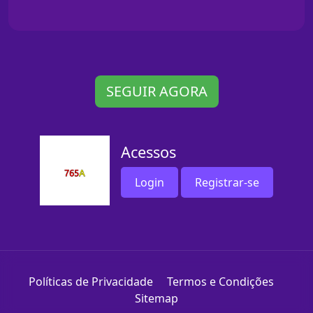
SEGUIR AGORA
Acessos
Login
Registrar-se
Políticas de Privacidade
Termos e Condições
Sitemap