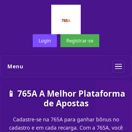
Login
Registrar-se
Menu
📱 765A A Melhor Plataforma
de Apostas
Cadastre-se na 765A para ganhar bônus no
cadastro e em cada recarga. Com a 765A, você