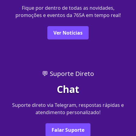
Fique por dentro de todas as novidades,
promoções e eventos da 765A em tempo real!
Ver Notícias
💬 Suporte Direto
Chat
Suporte direto via Telegram, respostas rápidas e
atendimento personalizado!
Falar Suporte