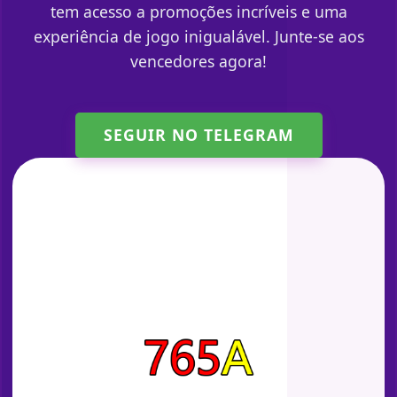
tem acesso a promoções incríveis e uma
experiência de jogo inigualável. Junte-se aos
vencedores agora!
SEGUIR NO TELEGRAM