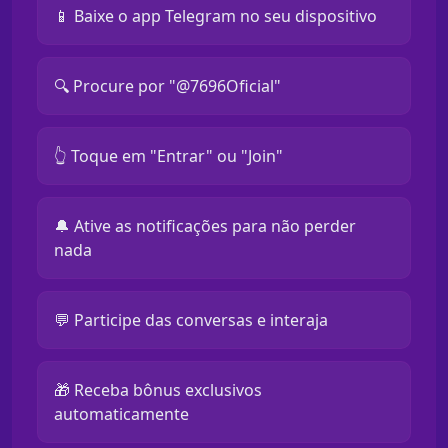
📱 Baixe o app Telegram no seu dispositivo
🔍 Procure por "@7696Oficial"
👆 Toque em "Entrar" ou "Join"
🔔 Ative as notificações para não perder
nada
💬 Participe das conversas e interaja
🎁 Receba bônus exclusivos
automaticamente