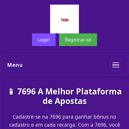
Login
Registrar-se
Menu
📱 7696 A Melhor Plataforma
de Apostas
Cadastre-se na 7696 para ganhar bônus no
cadastro e em cada recarga. Com a 7696, você