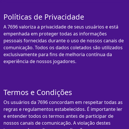
Políticas de Privacidade
A 7696 valoriza a privacidade de seus usuários e está
empenhada em proteger todas as informações
pessoais fornecidas durante o uso de nossos canais de
comunicação. Todos os dados coletados são utilizados
exclusivamente para fins de melhoria contínua da
experiência de nossos jogadores.
Termos e Condições
Os usuários da 7696 concordam em respeitar todas as
regras e regulamentos estabelecidos. É importante ler
e entender todos os termos antes de participar de
nossos canais de comunicação. A violação destes