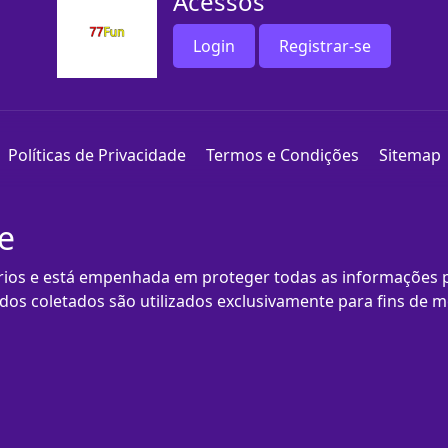
Acessos
Login
Registrar-se
Políticas de Privacidade
Termos e Condições
Sitemap
de
ários e está empenhada em proteger todas as informações 
os coletados são utilizados exclusivamente para fins de m