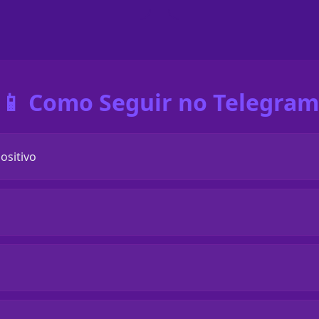
📱 Como Seguir no Telegram
ositivo