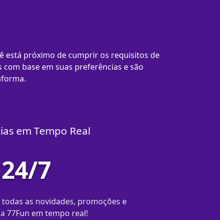
está próximo de cumprir os requisitos de
as com base em suas preferências e são
aforma.
cias em Tempo Real
24/7
e todas as novidades, promoções e
da 77Fun em tempo real!