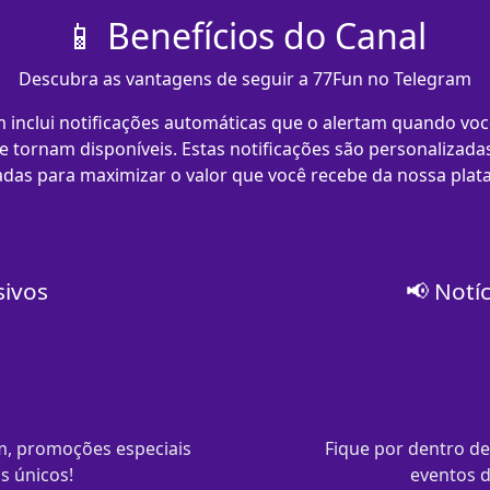
📱 Benefícios do Canal
Descubra as vantagens de seguir a 77Fun no Telegram
clui notificações automáticas que o alertam quando você 
 tornam disponíveis. Estas notificações são personalizad
adas para maximizar o valor que você recebe da nossa plat
sivos
📢 Notí
m, promoções especiais
Fique por dentro d
s únicos!
eventos 