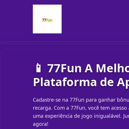
📱 77Fun A Melh
Plataforma de A
Cadastre-se na 77Fun para ganhar bônu
recarga. Com a 77Fun, você tem acesso 
uma experiência de jogo inigualável. J
agora!