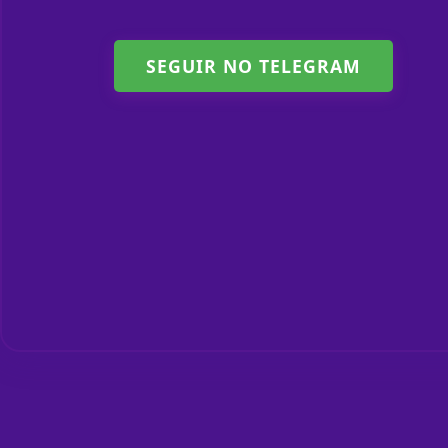
SEGUIR NO TELEGRAM