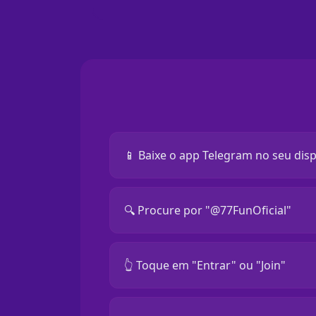
📱 Baixe o app Telegram no seu disp
🔍 Procure por "@77FunOficial"
👆 Toque em "Entrar" ou "Join"