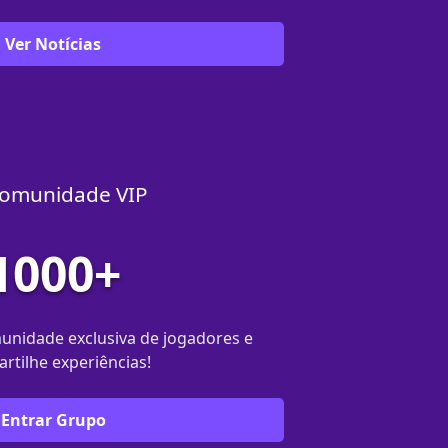
Ver Notícias
Comunidade VIP
1000+
unidade exclusiva de jogadores e
rtilhe experiências!
Entrar Grupo