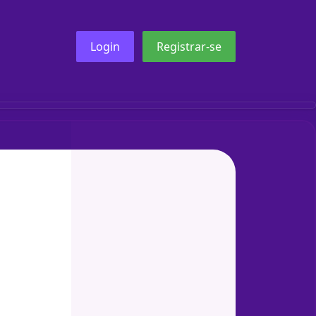
Login
Registrar-se