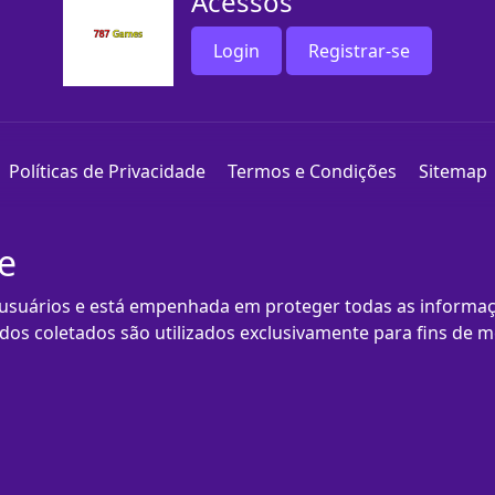
Acessos
Login
Registrar-se
Políticas de Privacidade
Termos e Condições
Sitemap
de
s usuários e está empenhada em proteger todas as informaç
os coletados são utilizados exclusivamente para fins de m