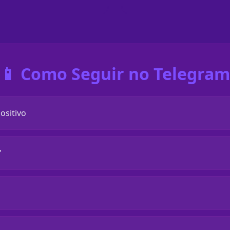
📱 Como Seguir no Telegram
ositivo
"