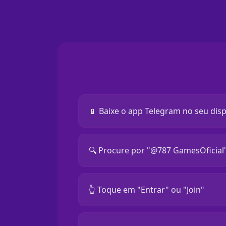
📱 Baixe o app Telegram no seu disp
🔍 Procure por "@787 GamesOficial
👆 Toque em "Entrar" ou "Join"