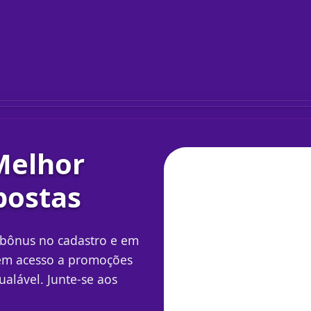
Melhor
postas
 bônus no cadastro e em
tem acesso a promoções
ualável. Junte-se aos