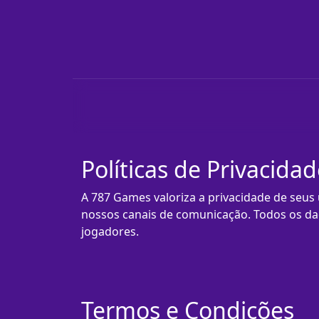
Políticas de Privacida
A 787 Games valoriza a privacidade de seu
nossos canais de comunicação. Todos os dad
jogadores.
Termos e Condições