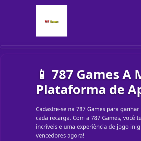
📱 787 Games A 
Plataforma de A
Cadastre-se na 787 Games para ganhar
cada recarga. Com a 787 Games, você 
incríveis e uma experiência de jogo inig
vencedores agora!