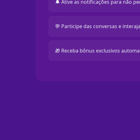
🔔 Ative as notificações para não p
💬 Participe das conversas e interaj
🎁 Receba bônus exclusivos autom