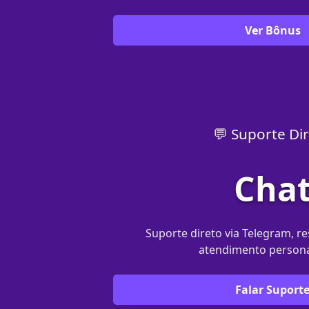
Ver Bônus
💬 Suporte Di
Cha
Suporte direto via Telegram, r
atendimento persona
Falar Suport