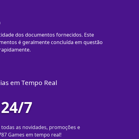
m
icidade dos documentos fornecidos. Este
ocumentos é geralmente concluída em questão
 rapidamente.
cias em Tempo Real
24/7
e todas as novidades, promoções e
787 Games em tempo real!